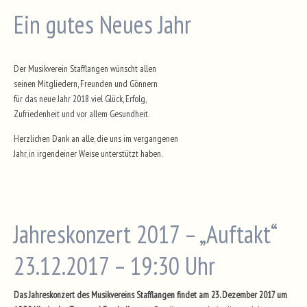
Ein gutes Neues Jahr
Der Musikverein Stafflangen wünscht allen
seinen Mitgliedern, Freunden und Gönnern
für das neue Jahr 2018 viel Glück, Erfolg,
Zufriedenheit und vor allem Gesundheit.
Herzlichen Dank an alle, die uns im vergangenen
Jahr, in irgendeiner Weise unterstützt haben.
Jahreskonzert 2017 – „Auftakt“
23.12.2017 – 19:30 Uhr
Das Jahreskonzert des Musikvereins Stafflangen findet am 23. Dezember 2017 um