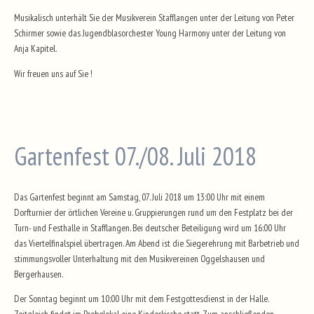
Musikalisch unterhält Sie der Musikverein Stafflangen unter der Leitung von Peter
Schirmer sowie das Jugendblasorchester Young Harmony unter der Leitung von
Anja Kapitel.
Wir freuen uns auf Sie !
Gartenfest 07./08. Juli 2018
Das Gartenfest beginnt am Samstag, 07. Juli 2018 um 13:00 Uhr mit einem
Dorfturnier der örtlichen Vereine u. Gruppierungen rund um den Festplatz bei der
Turn- und Festhalle in Stafflangen. Bei deutscher Beteiligung wird um 16:00 Uhr
das Viertelfinalspiel übertragen. Am Abend ist die Siegerehrung mit Barbetrieb und
stimmungsvoller Unterhaltung mit den Musikvereinen Oggelshausen und
Bergerhausen.
Der Sonntag beginnt um 10:00 Uhr mit dem Festgottesdienst in der Halle.